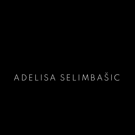
ADELISA SELIMBAŠIC