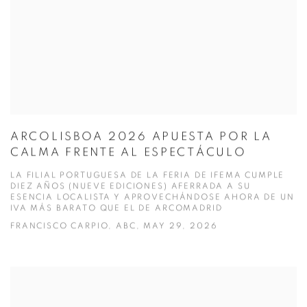
ARCOLISBOA 2026 APUESTA POR LA
CALMA FRENTE AL ESPECTÁCULO
LA FILIAL PORTUGUESA DE LA FERIA DE IFEMA CUMPLE
DIEZ AÑOS (NUEVE EDICIONES) AFERRADA A SU
ESENCIA LOCALISTA Y APROVECHÁNDOSE AHORA DE UN
IVA MÁS BARATO QUE EL DE ARCOMADRID
FRANCISCO CARPIO, ABC, MAY 29, 2026